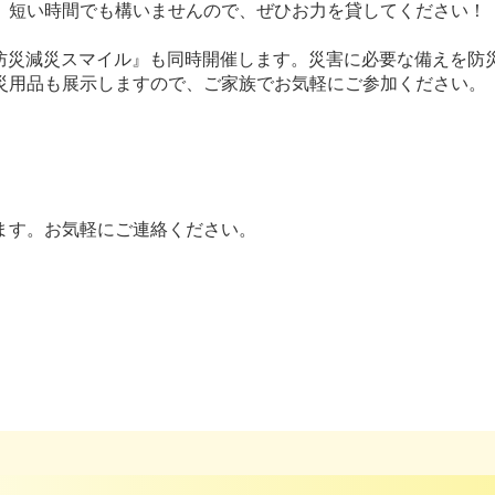
短い時間でも構いませんので、ぜひお力を貸してください！
『防災減災スマイル』も同時開催します。災害に必要な備えを防
災用品も展示しますので、ご家族でお気軽にご参加ください。
ます。お気軽にご連絡ください。