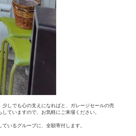
。少しでも心の支えになればと、ガレージセールの売
もしていますので、お気軽にご来場ください。
しているグループに、全額寄付します。