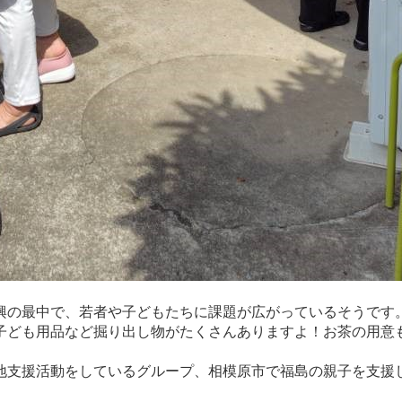
の最中で、若者や子どもたちに課題が広がっているそうです
子ども用品など掘り出し物がたくさんありますよ！お茶の用意
支援活動をしているグループ、相模原市で福島の親子を支援