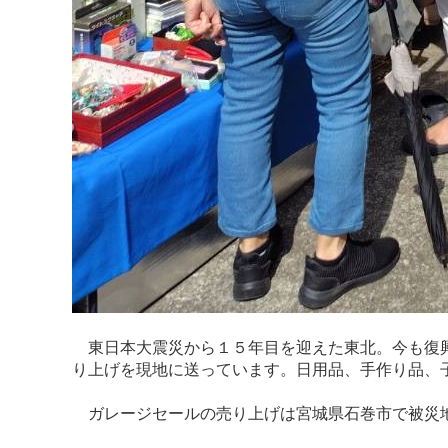
東日本大震災から１５年目を迎えた東北。今も復興
り上げを現地に送っています。日用品、手作り品、
ガレージセールの売り上げは宮城県石巻市で被災地