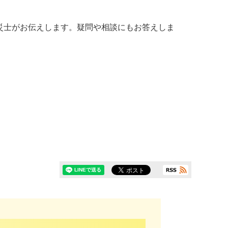
災士がお伝えします。疑問や相談にもお答えしま