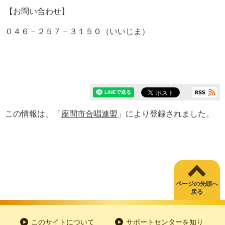
【お問い合わせ】
０４６－２５７－３１５０（いいじま）
この情報は、「
座間市合唱連盟
」により登録されました。
ページの先頭へ
戻る
このサイトについて
サポートセンターを知り