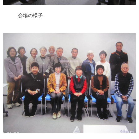
会場の様子