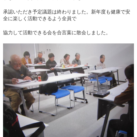
承認いただき予定議題は終わりました。新年度も健康で安
全に楽しく活動できるよう全員で
協力して活動できる会を合言葉に散会しました。