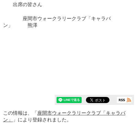
出席の皆さん
座間市ウォークラリークラブ「キャラバ
ン」 熊澤
この情報は、「
座間市ウォークラリークラブ「キャラバ
ン」
」により登録されました。