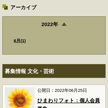
アーカイブ
2022年
6月(1)
募集情報 文化・芸術
公開日：2022年06月25日
ひまわりフォト：個人会員