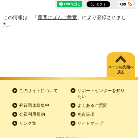
この情報は、「
座間にほんご教室
」により登録されまし
た。
ページの先頭へ
戻る
このサイトについて
サポートセンターを知り
たい
登録団体募集中
よくあるご質問
会員利用規約
免責事項
リンク集
サイトマップ