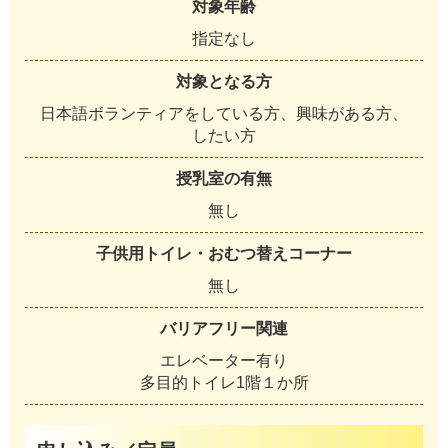
対象年齢
指定なし
対象となる方
日本語ボランティアをしている方、興味がある方、
したい方
授乳室の有無
無し
子供用トイレ・おむつ替えコーナー
無し
バリアフリー関連
エレベーター有り
多目的トイレ1階１か所