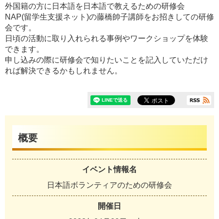
外国籍の方に日本語を日本語で教えるための研修会
NAP(留学生支援ネット)の藤橋帥子講師をお招きしての研修
会です。
日頃の活動に取り入れられる事例やワークショップを体験
できます。
申し込みの際に研修会で知りたいことを記入していただけ
れば解決できるかもしれません。
概要
イベント情報名
日本語ボランティアのための研修会
開催日