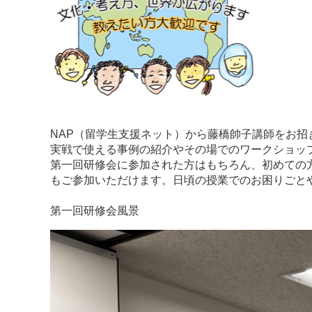
NAP（留学生支援ネット）から藤橋帥子講師をお招
実戦で使える事例の紹介やその場でのワークショッ
第一回研修会に参加された方はもちろん、初めての
もご参加いただけます。日頃の授業でのお困りごと
第一回研修会風景