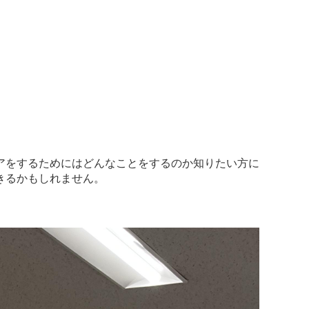
アをするためにはどんなことをするのか知りたい方に
きるかもしれません。