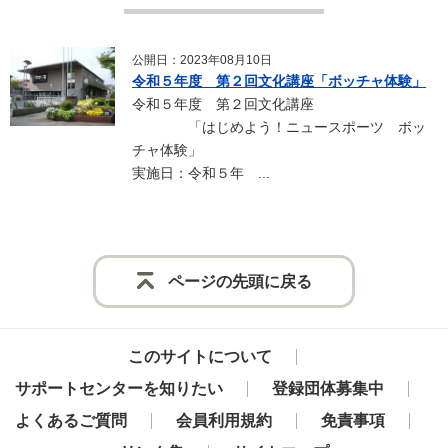
公開日：2023年08月10日
令和５年度 第２回文化講座「ボッチャ体験」
令和５年度 第２回文化講座
「はじめよう！ニュースポーツ ボッ
チャ体験」
実施日：令和５年 ...
ページの先頭に戻る
このサイトについて
サポートセンターを知りたい
登録団体募集中
よくあるご質問
会員利用規約
免責事項