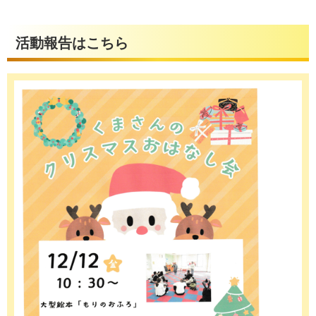
活動報告はこちら