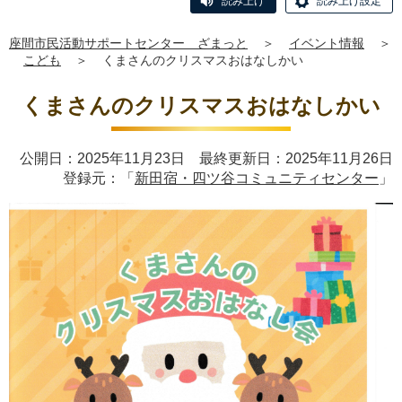
読み上げ
読み上げ設定
座間市民活動サポートセンター ざまっと
＞
イベント情報
＞
こども
＞
くまさんのクリスマスおはなしかい
くまさんのクリスマスおはなしかい
公開日：2025年11月23日 最終更新日：2025年11月26日
登録元：「
新田宿・四ツ谷コミュニティセンター
」