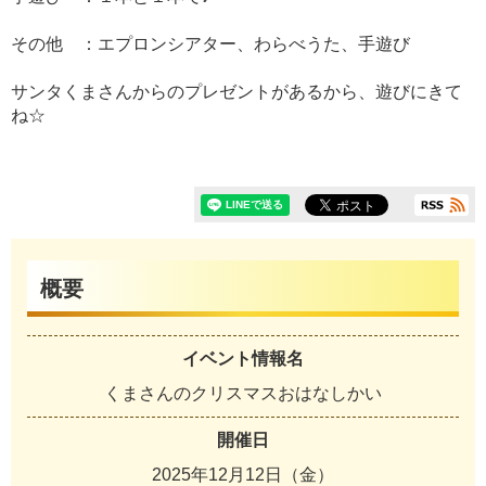
その他 ：エプロンシアター、わらべうた、手遊び
サンタくまさんからのプレゼントがあるから、遊びにきて
ね☆
概要
イベント情報名
くまさんのクリスマスおはなしかい
開催日
2025年12月12日（金）