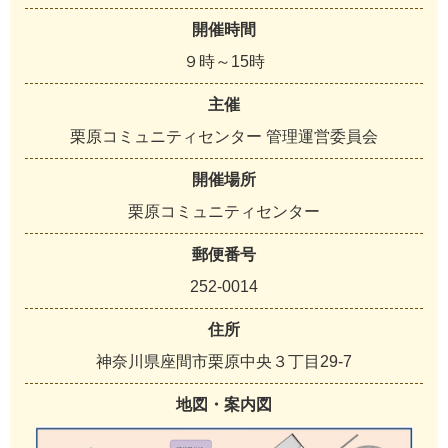
開催時間
９時～15時
主催
栗原コミュニティセンター 管理運営委員会
開催場所
栗原コミュニティセンター
郵便番号
252-0014
住所
神奈川県座間市栗原中央３丁目29-7
地図・案内図