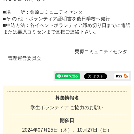
■場 所：栗原コミュニティセンター
■そ の 他 ：ボランティア証明書を後日学校へ発行
■申込方法：各イベントボランティア締め切り日までに電話
または栗原コミセンまで直接ご連絡下さい。
栗原コミュニティセンタ
ー管理運営委員会
募集情報名
学生ボランティア ご協力のお願い
開催日
2024年07月25日（木）、10月27日（日）