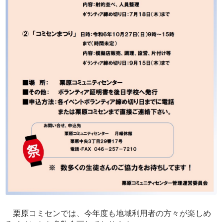
栗原コミセンでは、今年度も地域利用者の方々が楽しめ