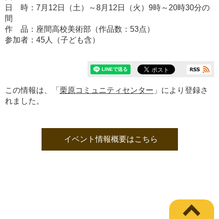
日 時：7月12日（土）～8月12日（火）9時～20時30分の
間
作 品：座間高校美術部（作品数：53点）
参加者：45人（子ども含）
この情報は、「
栗原コミュニティセンター
」により登録さ
れました。
イベント情報概要はこちら