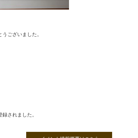
とうございました。
登録されました。