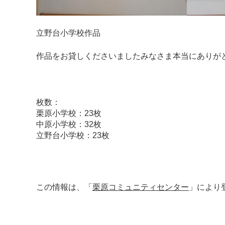
立野台小学校作品
作品をお貸しくださいましたみなさま本当にありが
枚数：
栗原小学校：23枚
中原小学校：32枚
立野台小学校：23枚
この情報は、「
栗原コミュニティセンター
」により