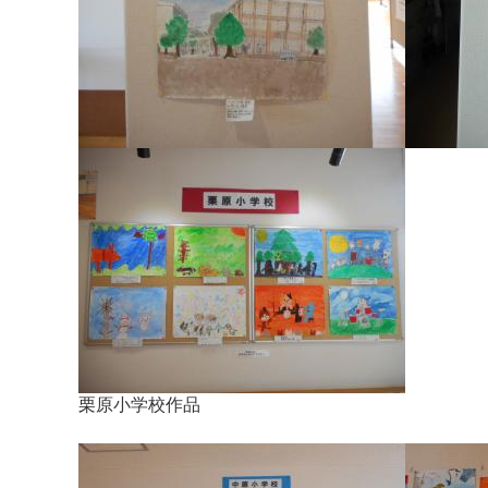
栗原小学校作品