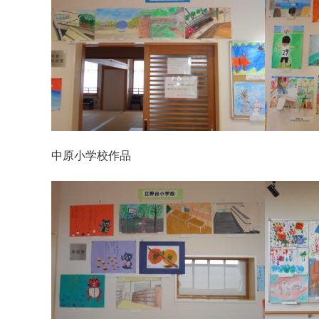
中原小学校作品