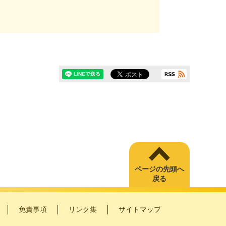
ページの先頭へ
戻る
免責事項
リンク集
サイトマップ