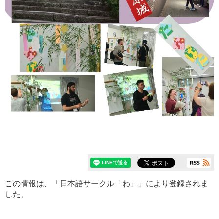
この情報は、「
日本語サークル「わ」
」により登録されま
した。