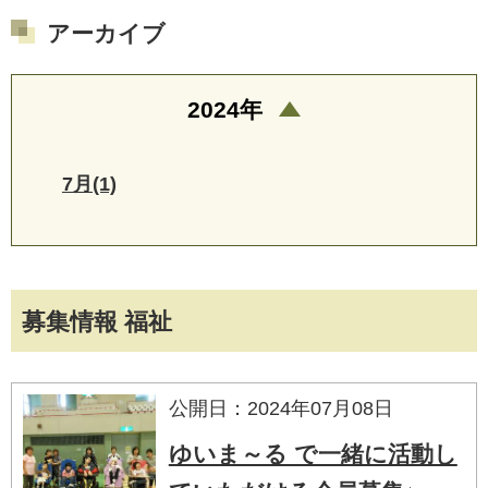
アーカイブ
2024年
7月(1)
募集情報 福祉
公開日：2024年07月08日
ゆいま～る で一緒に活動し