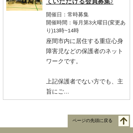
ていただける会員募集♪
開催日：常時募集
開催時間：毎月第3火曜日(変更あ
り)13時~14時
座間市内に居住する重症心身
障害児などの保護者のネット
ワークです。
上記保護者でない方でも、主
旨にご...
ページの先頭に戻る