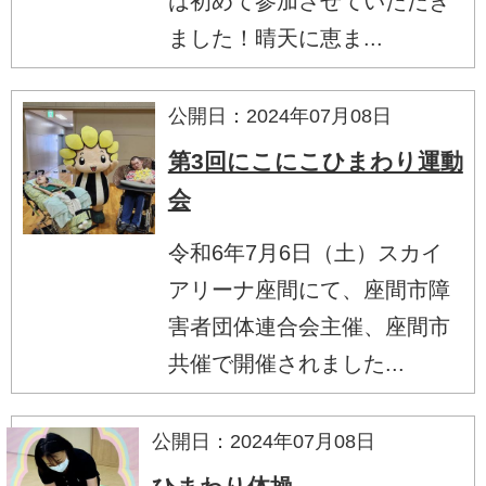
は初めて参加させていただき
ました！晴天に恵ま...
公開日：2024年07月08日
第3回にこにこひまわり運動
会
令和6年7月6日（土）スカイ
アリーナ座間にて、座間市障
害者団体連合会主催、座間市
共催で開催されました...
公開日：2024年07月08日