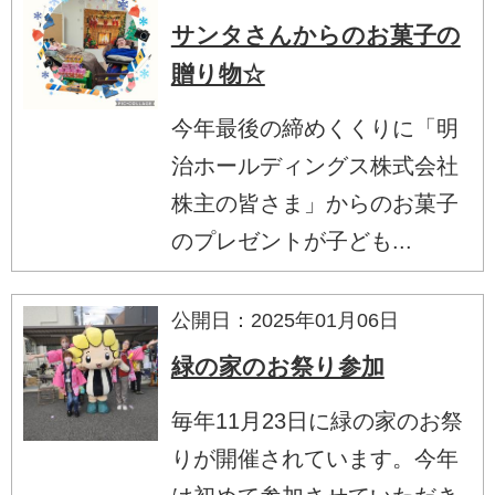
サンタさんからのお菓子の
贈り物☆
今年最後の締めくくりに「明
治ホールディングス株式会社
株主の皆さま」からのお菓子
のプレゼントが子ども...
公開日：2025年01月06日
緑の家のお祭り参加
毎年11月23日に緑の家のお祭
りが開催されています。今年