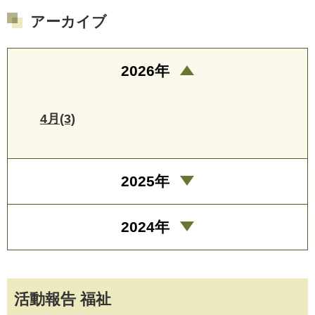
アーカイブ
2026年
4月(3)
2025年
2024年
活動報告 福祉