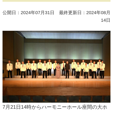
公開日：2024年07月31日 最終更新日：2024年08月
14日
7月21日14時からハーモニーホール座間の大ホ