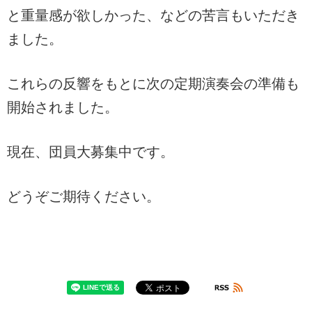
と重量感が欲しかった、などの苦言もいただき
ました。
これらの反響をもとに次の定期演奏会の準備も
開始されました。
現在、団員大募集中です。
どうぞご期待ください。