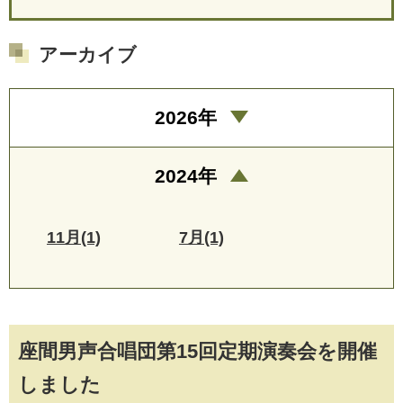
アーカイブ
2026年
2024年
11月(1)
7月(1)
座間男声合唱団第15回定期演奏会を開催
しました