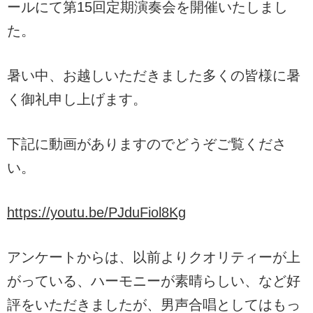
ールにて第15回定期演奏会を開催いたしまし
た。
暑い中、お越しいただきました多くの皆様に暑
く御礼申し上げます。
下記に動画がありますのでどうぞご覧くださ
い。
https://youtu.be/PJduFiol8Kg
アンケートからは、以前よりクオリティーが上
がっている、ハーモニーが素晴らしい、など好
評をいただきましたが、男声合唱としてはもっ