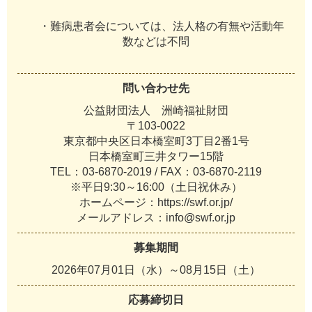
・難病患者会については、法人格の有無や活動年
数などは不問
問い合わせ先
公益財団法人 洲崎福祉財団
〒103-0022
東京都中央区日本橋室町3丁目2番1号
日本橋室町三井タワー15階
TEL：03-6870-2019 / FAX：03-6870-2119
※平日9:30～16:00（土日祝休み）
ホームページ：https://swf.or.jp/
メールアドレス：info@swf.or.jp
募集期間
2026年07月01日（水）～08月15日（土）
応募締切日