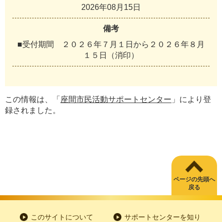
2026年08月15日
備考
■受付期間 ２０２６年７月１日から２０２６年８月
１５日（消印）
この情報は、「
座間市民活動サポートセンター
」により登
録されました。
ページの先頭へ
戻る
このサイトについて
サポートセンターを知り