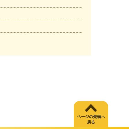
ページの先頭へ
戻る