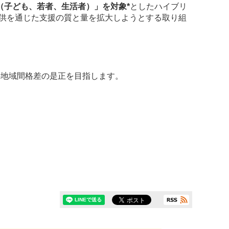
（子ども、若者、生活者）」を対象*
としたハイブリ
の提供を通じた支援の質と量を拡大しようとする取り組
の地域間格差の是正を目指します。