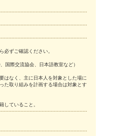
ら必ずご確認ください。
O、国際交流協会、日本語教室など）
要はなく、主に日本人を対象とした場に
った取り組みを計画する場合は対象とす
在籍していること。