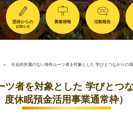
団体からの
募集情報
活動報告
お知らせ
＞
社会的所属のない海外ルーツ者を対象とした 学びとつながりの場
ツ者を対象とした 学びとつな
度休眠預金活用事業通常枠）