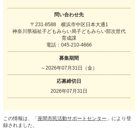
問い合わせ先
〒231-8588 横浜市中区日本大通1
神奈川県福祉子どもみらい局子どもみらい部次世代
育成課
電話：045-210-4666
募集期間
～2026年07月31日（金）
応募締切日
2026年07月31日
この情報は、「
座間市民活動サポートセンター
」により登
録されました。