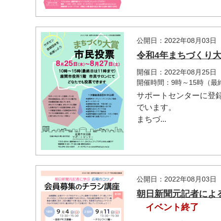
公開日：2022年08月03日
令和4年まちづくり
開催日：2022年08月25
開催時間：9時～15時（最
サポートセンターに登
でいます。
まちづ...
公開日：2022年08月03日
朝日新聞元記者によ
イベント終了