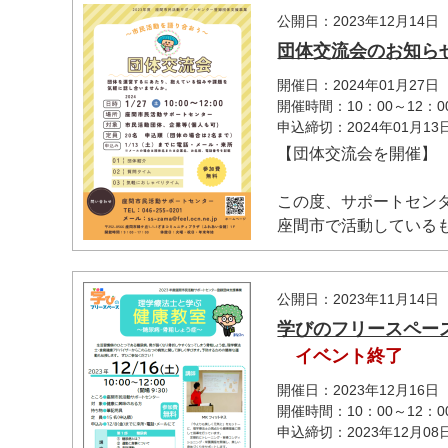
公開日：2023年12月14日
団体交流会のお知ら
開催日：2024年01月27日
開催時間：10：00～12：0
申込締切：2024年01月1
【団体交流会を開催】
この度、サポートセン
座間市で活動しているも.
公開日：2023年11月14日
学びのフリースペー
イベント終了
開催日：2023年12月16日
開催時間：10：00～12：0
マイメディア検索
申込締切：2023年12月0