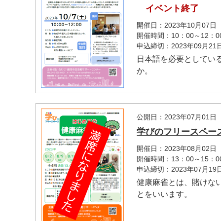
イベント終了
開催日：2023年10月07日
開催時間：10：00～12：0
申込締切：2023年09月2
日本語を必要としてい
か。
公開日：2023年07月01日
学びのフリースペー
開催日：2023年08月02
開催時間：13：00～15：0
申込締切：2023年07月1
健康麻雀とは、賭けな
とをいいます。