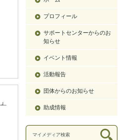
プロフィール
サポートセンターからのお
知らせ
イベント情報
活動報告
団体からのお知らせ
～」
助成情報