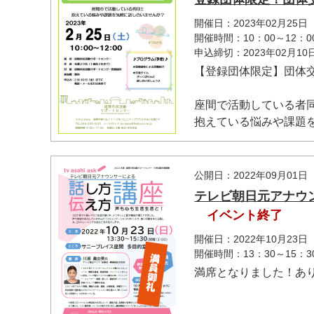
開催日：2023年02月25日
開催時間：10：00～12：0
申込締切：2023年02月1
【登録団体限定】団体
座間で活動している者
抱えている悩みや課題を気
公開日：2022年09月01日
テレビ朝日元アナウ
イベント終了
開催日：2022年10月23日
開催時間：13：30～15：3
満席となりました！あ