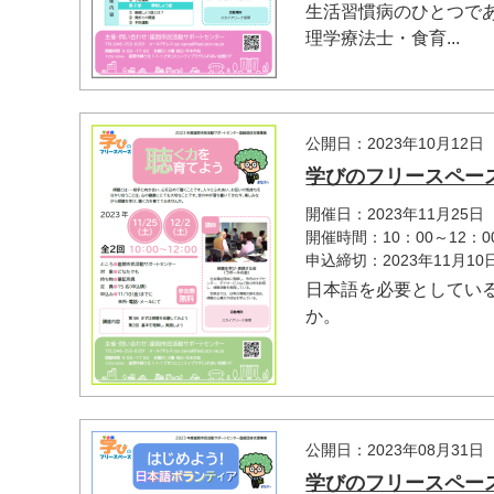
生活習慣病のひとつで
理学療法士・食育...
公開日：2023年10月12日
学びのフリースペー
開催日：2023年11月25
開催時間：10：00～12：0
申込締切：2023年11月1
日本語を必要としてい
か。
公開日：2023年08月31日
学びのフリースペー