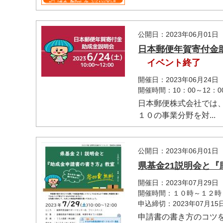
公開日：2023年06月01日
日本郵便年賀寄付金助
イベント終了
開催日：2023年06月24日
開催時間：10：00～12：0
日本郵便株式会社では
１０の事業分野を対...
公開日：2023年06月01日
県基金21説明会と
開催日：2023年07月29日
開催時間：１０時～１２時
申込締切：2023年07月1
申請書の書き方のコツ